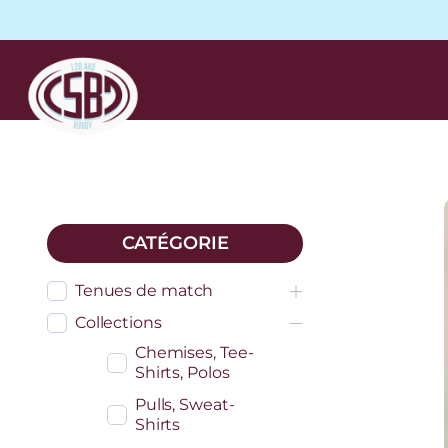
CATÉGORIE
Tenues de match
Collections
Chemises, Tee-
Shirts, Polos
Pulls, Sweat-
Shirts