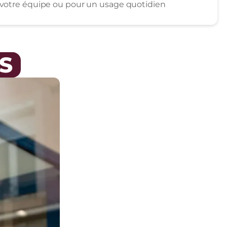
r votre équipe ou pour un usage quotidien
S