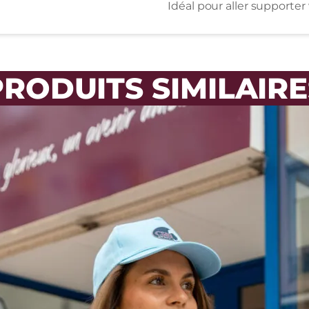
Idéal pour aller supporte
PRODUITS SIMILAIRE