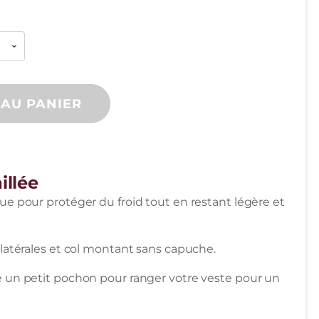
 AU PANIER
illée
 pour protéger du froid tout en restant légère et
latérales et col montant sans capuche.
un petit pochon pour ranger votre veste pour un