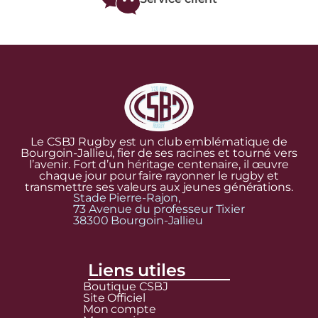
Le CSBJ Rugby est un club emblématique de
Bourgoin-Jallieu, fier de ses racines et tourné vers
l’avenir. Fort d’un héritage centenaire, il œuvre
chaque jour pour faire rayonner le rugby et
transmettre ses valeurs aux jeunes générations.
Stade Pierre-Rajon,
73 Avenue du professeur Tixier
38300 Bourgoin-Jallieu
Liens utiles
Boutique CSBJ
Site Officiel
Mon compte