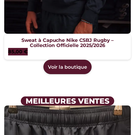
Sweat à Capuche Nike CSBJ Rugby –
Collection Officielle 2025/2026
85,00
€
Voir la boutique
MEILLEURES VENTES