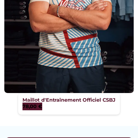
Maillot d'Entraînement Officiel CSBJ
78,00
€