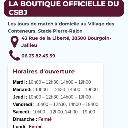
LA BOUTIQUE OFFICIELLE DU
CSBJ
Les jours de match à domicile au Village des
Conteneurs, Stade Pierre-Rajon
43 Rue de la Liberté, 38300 Bourgoin-
Jallieu
06 23 82 43 59
Horaires d'ouverture
Mardi :
10h00 – 12h30, 14h00 – 19h00
Mercredi :
10h00 – 12h30, 14h00 – 19h00
Jeudi :
10h00 – 12h30, 14h00 – 19h00
Vendredi :
10h00 – 12h30, 14h00 – 19h00
Samedi :
10h00 – 12h00, 14h00 – 19h00
Dimanche :
Fermé
Lundi :
Fermé