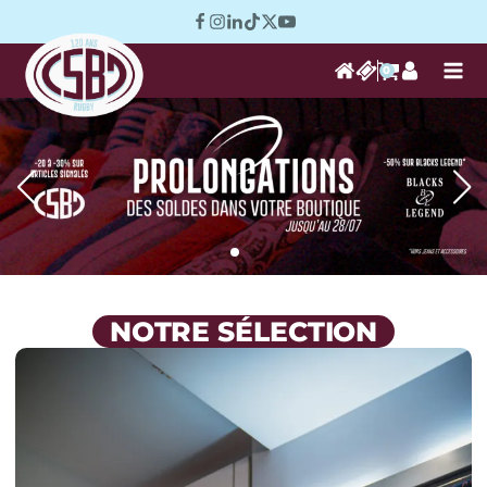
0
NOTRE SÉLECTION