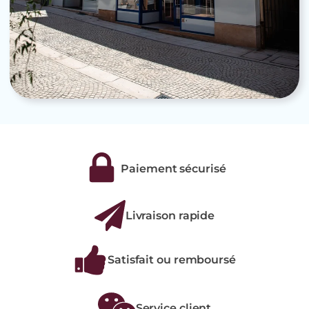
Paiement sécurisé
Livraison rapide
Satisfait ou remboursé
Service client