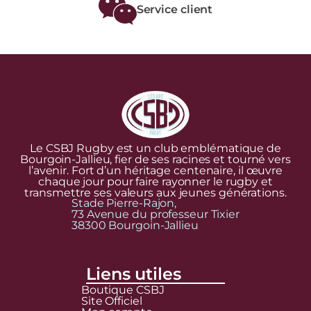
Service client
Le CSBJ Rugby est un club emblématique de
Bourgoin-Jallieu, fier de ses racines et tourné vers
l’avenir. Fort d’un héritage centenaire, il œuvre
chaque jour pour faire rayonner le rugby et
transmettre ses valeurs aux jeunes générations.
Stade Pierre-Rajon,
73 Avenue du professeur Tixier
38300 Bourgoin-Jallieu
Liens utiles
Boutique CSBJ
Site Officiel