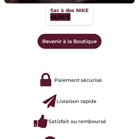
Sac à dos NIKE
45,00
€
Revenir à la Boutique
Paiement sécurisé
Livraison rapide
Satisfait ou remboursé