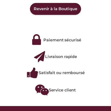
Revenir à la Boutique
Paiement sécurisé
Livraison rapide
Satisfait ou remboursé
Service client