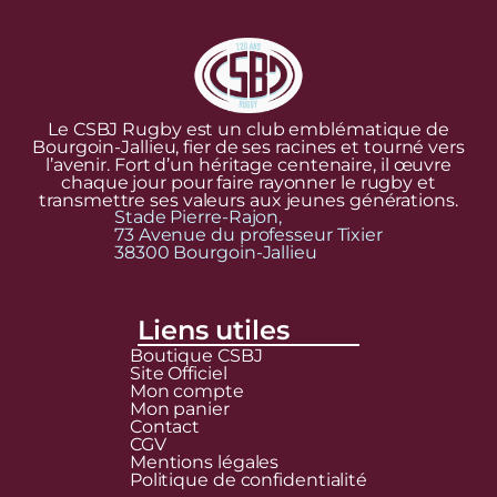
Le CSBJ Rugby est un club emblématique de
Bourgoin-Jallieu, fier de ses racines et tourné vers
l’avenir. Fort d’un héritage centenaire, il œuvre
chaque jour pour faire rayonner le rugby et
transmettre ses valeurs aux jeunes générations.
Stade Pierre-Rajon,
73 Avenue du professeur Tixier
38300 Bourgoin-Jallieu
Liens utiles
Boutique CSBJ
Site Officiel
Mon compte
Mon panier
Contact
CGV
Mentions légales
Politique de confidentialité