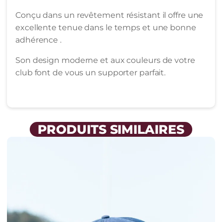
Conçu dans un revêtement résistant il offre une
excellente tenue dans le temps et une bonne
adhérence .
Son design moderne et aux couleurs de votre
club font de vous un supporter parfait.
PRODUITS SIMILAIRES