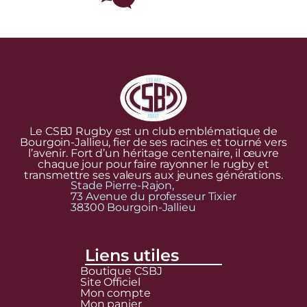
Le CSBJ Rugby est un club emblématique de
Bourgoin-Jallieu, fier de ses racines et tourné vers
l’avenir. Fort d’un héritage centenaire, il œuvre
chaque jour pour faire rayonner le rugby et
transmettre ses valeurs aux jeunes générations.
Stade Pierre-Rajon,
73 Avenue du professeur Tixier
38300 Bourgoin-Jallieu
Liens utiles
Boutique CSBJ
Site Officiel
Mon compte
Mon panier